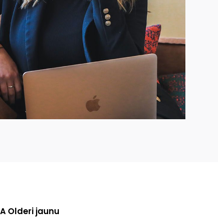
A Olderi jaunu