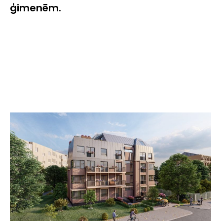
ģimenēm.