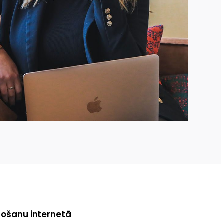
rdošanu internetā