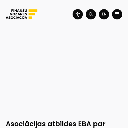
EN
Asociācijas atbildes EBA par