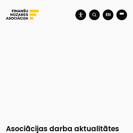
EN
Asociācijas darba aktualitātes