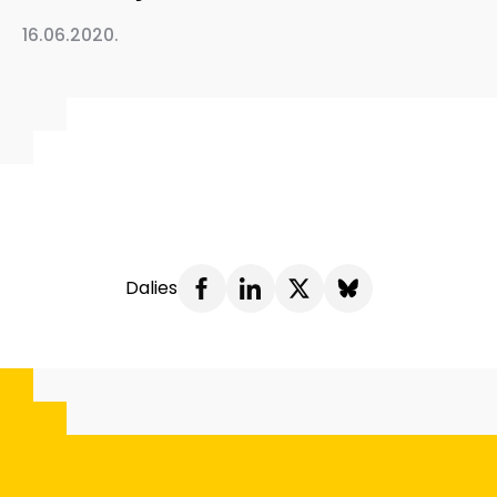
16.06.2020.
Dalies