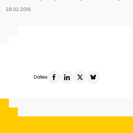
28.02.2019.
Dalies