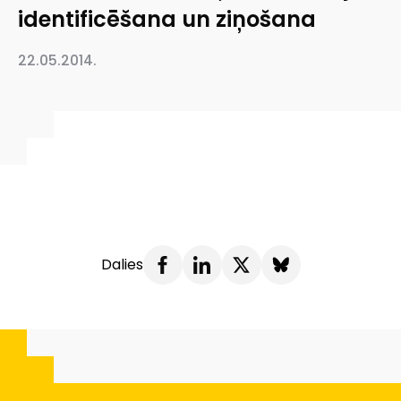
identificēšana un ziņošana
22.05.2014.
Dalies