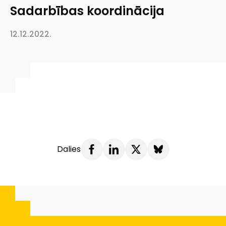
Sadarbības koordinācija
12.12.2022.
Dalies