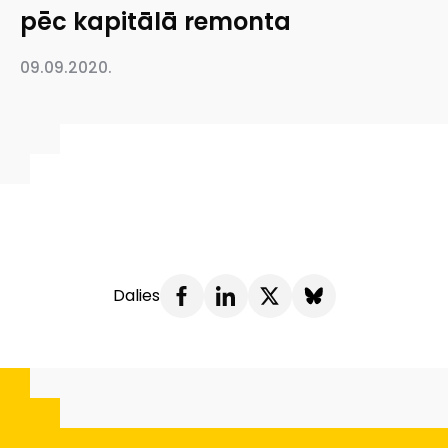
pēc kapitālā remonta
09.09.2020.
Dalies