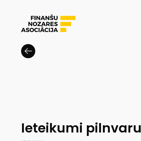
Ieteikumi pilnvar