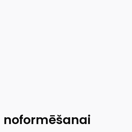
u noformēšanai