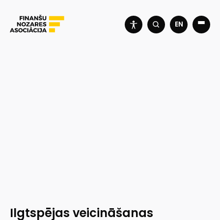
EN
Ilgtspējas veicināšanas