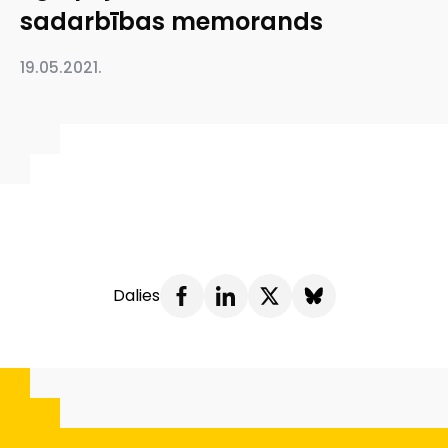
sadarbības memorands
19.05.2021.
Dalies