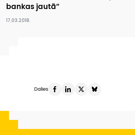
bankas jautā”
17.03.2018.
Dalies