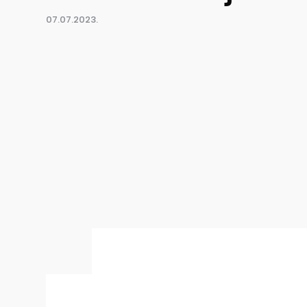
07.07.2023.