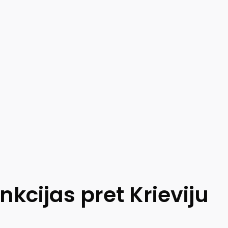
nkcijas pret Krieviju