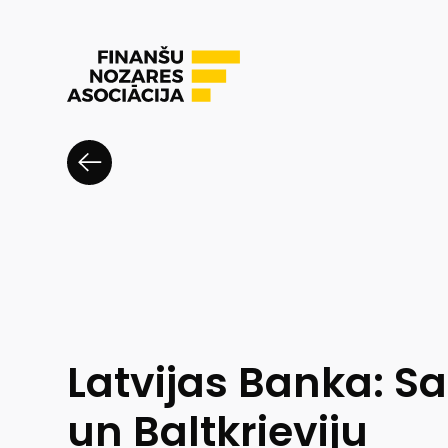
Latvijas Banka: Sa
un Baltkrieviju