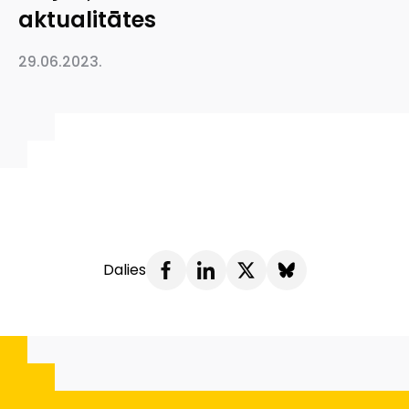
aktualitātes
29.06.2023.
Dalies