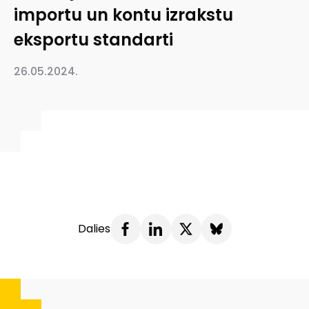
importu un kontu izrakstu
eksportu standarti
26.05.2024.
Dalies