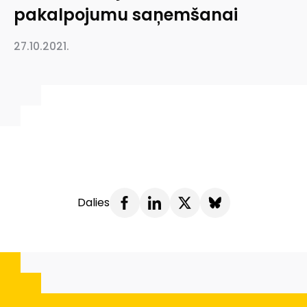
pakalpojumu saņemšanai
27.10.2021.
Dalies