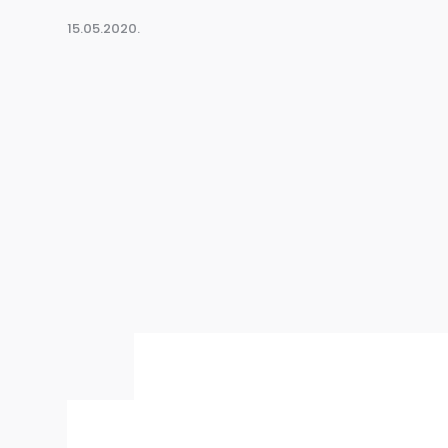
15.05.2020.