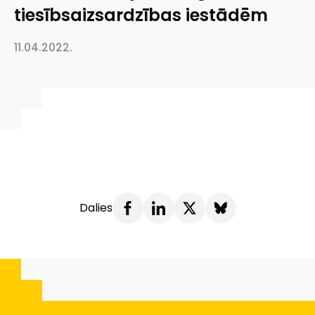
tiesībsaizsardzības iestādēm
11.04.2022.
Dalies