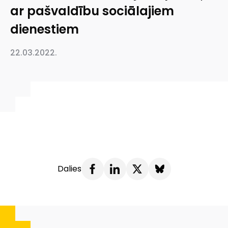
ar pašvaldību sociālajiem
dienestiem
22.03.2022.
Dalies