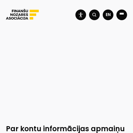
EN
Par kontu informācijas apmaiņu