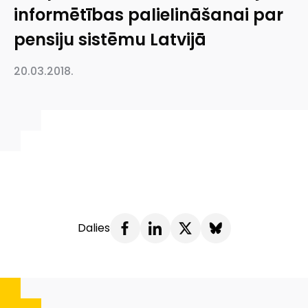
informētības palielināšanai par
pensiju sistēmu Latvijā
20.03.2018.
Dalies