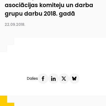
asociācijas komiteju un darba
grupu darbu 2018. gadā
22.09.2018.
Dalies