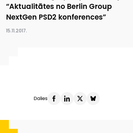
“Aktualitātes no Berlin Group
NextGen PSD2 konferences”
15.11.2017.
Dalies