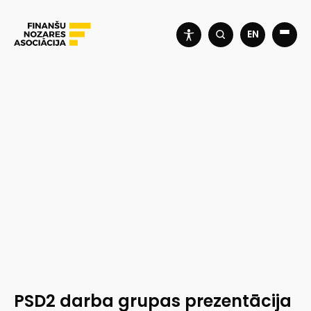
EN
PSD2 darba grupas prezentācija