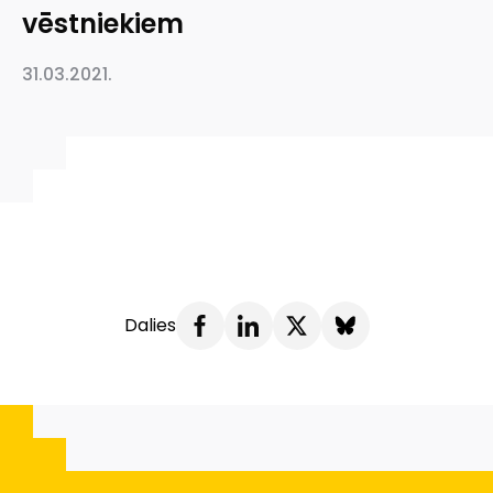
vēstniekiem
31.03.2021.
Dalies