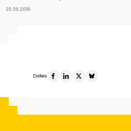
25.06.2018.
Dalies