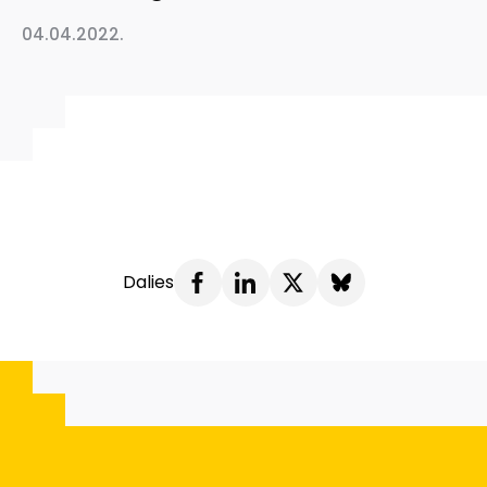
04.04.2022.
Dalies