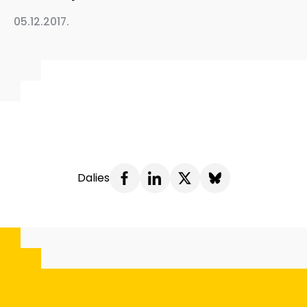
05.12.2017.
Dalies