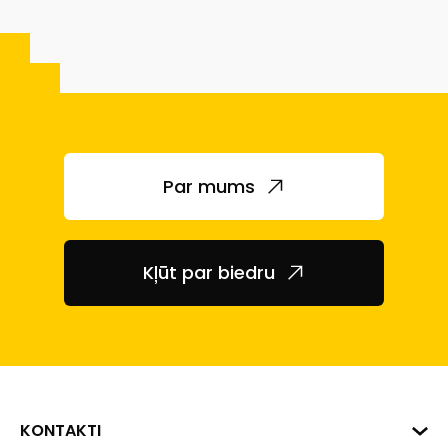
Par mums
Kļūt par biedru
KONTAKTI