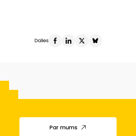
Dalies
Par mums