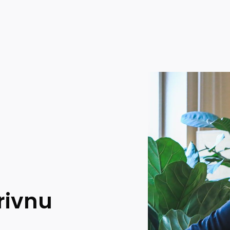
rivnu