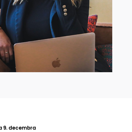
da 9. decembra