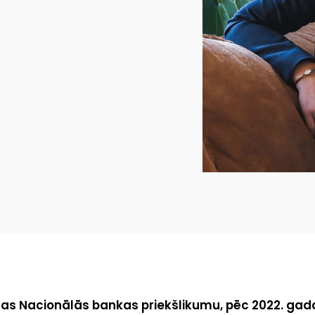
as Nacionālās bankas priekšlikumu, pēc 2022. ga