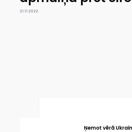
21.11.2022.
Ņemot vērā Ukrain