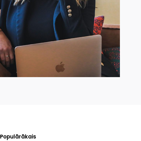
. Populārākais