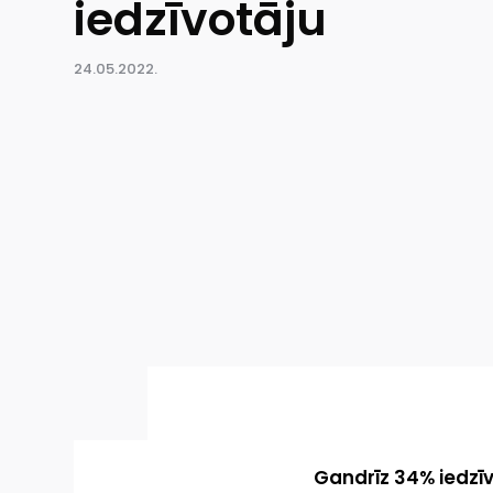
iedzīvotāju
24.05.2022.
Gandrīz 34% iedzīv