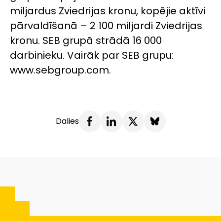
miljardus Zviedrijas kronu, kopējie aktīvi
pārvaldīšanā – 2 100 miljardi Zviedrijas
kronu. SEB grupā strādā 16 000
darbinieku. Vairāk par SEB grupu:
www.sebgroup.com.
Dalies