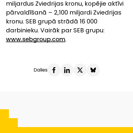
miljardus Zviedrijas kronu, kopējie aktīvi
pārvaldīšanā – 2,100 miljardi Zviedrijas
kronu. SEB grupā strādā 16 000
darbinieku. Vairāk par SEB grupu:
www.sebgroup.com
.
Dalies