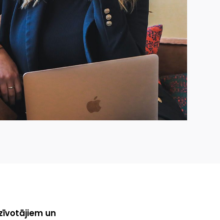
zīvotājiem un