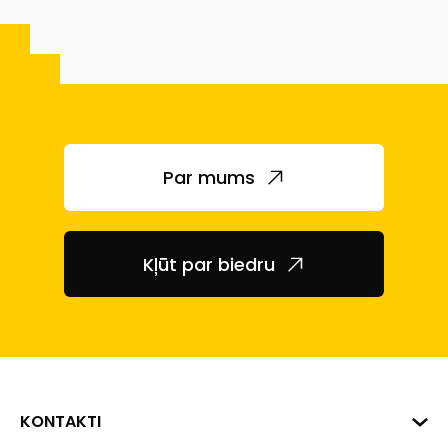
Par mums
Kļūt par biedru
KONTAKTI