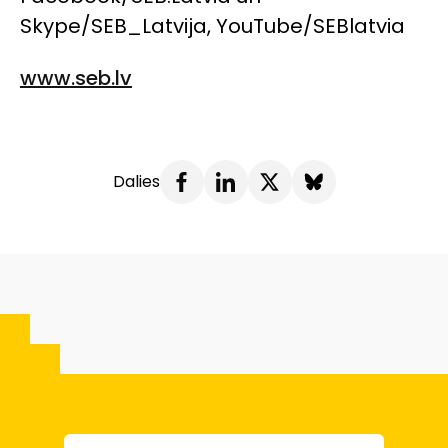
Skype/SEB_Latvija, YouTube/SEBlatvia
www.seb.lv
Dalies