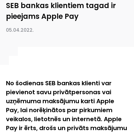
SEB bankas klientiem tagad ir
pieejams Apple Pay
05.04.2022.
No šodienas SEB bankas klienti var
pievienot savu privātpersonas vai
uzņēmuma maksājumu karti Apple
Pay, lai norēķinātos par pirkumiem
veikalos, lietotnēs un internetā. Apple
Pay ir ērts, drošs un privāts maksājumu