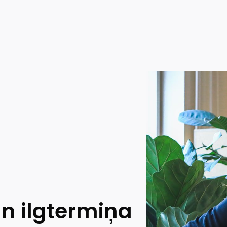
n ilgtermiņa