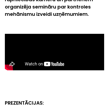
organizēja semināru par kontroles
mehānismu izveidi uzņēmumiem.
PREZENTĀCIJAS: