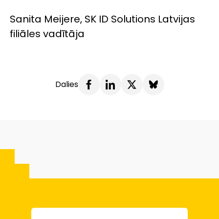
Sanita Meijere, SK ID Solutions Latvijas
filiāles vadītāja
Dalies