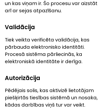
un kas viņam ir. Šo procesu var aizstāt
arī ar sejas atpazīšanu.
Validācija
Tiek veikta verificēta validācija, kas
pārbauda elektronisko identitāti.
Procesā sistēma pārliecinās, ka
elektroniskā identitāte ir derīga.
Autorizācija
Pēdējais solis, kas aktivizē lietotājam
piešķirtās tiesības sistēmā un nosaka,
kādas darbības viņš tur var veikt.