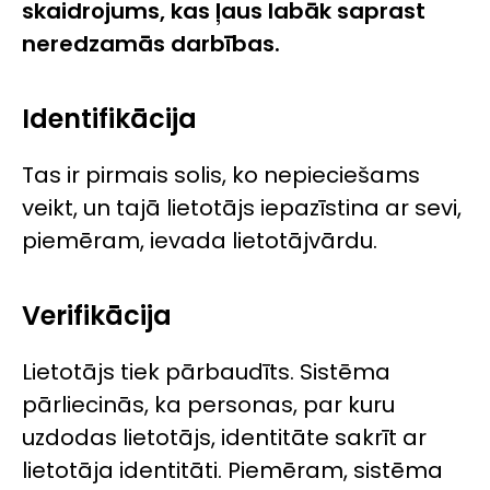
skaidrojums, kas ļaus labāk saprast
neredzamās darbības.
Identifikācija
Tas ir pirmais solis, ko nepieciešams
veikt, un tajā lietotājs iepazīstina ar sevi,
piemēram, ievada lietotājvārdu.
Verifikācija
Lietotājs tiek pārbaudīts. Sistēma
pārliecinās, ka personas, par kuru
uzdodas lietotājs, identitāte sakrīt ar
lietotāja identitāti. Piemēram, sistēma