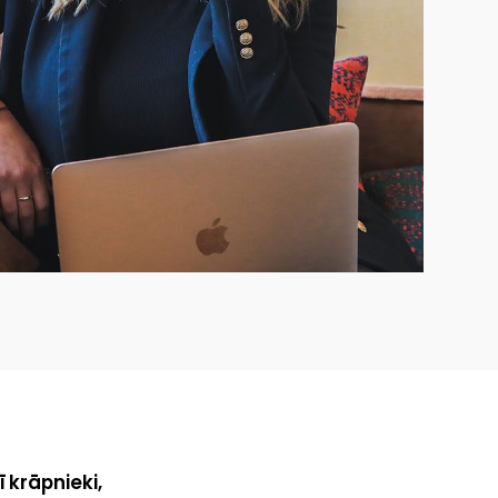
 krāpnieki,