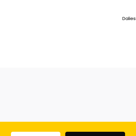
Dalies