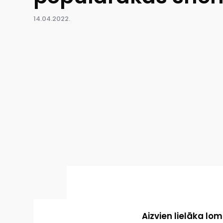
14.04.2022.
Aizvien lielāka lom