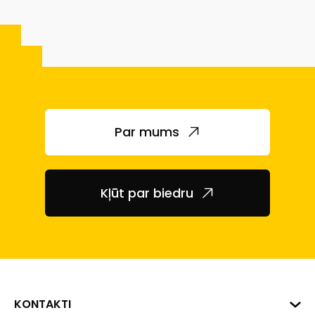
Par mums
Kļūt par biedru
KONTAKTI