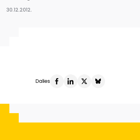
30.12.2012.
Dalies