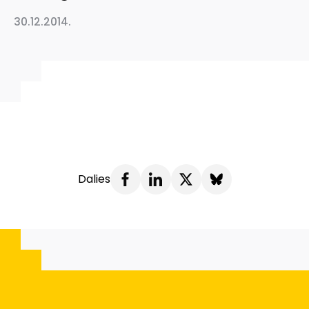
30.12.2014.
Dalies