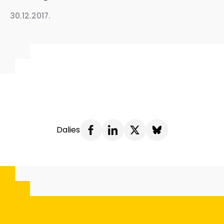
30.12.2017.
Dalies