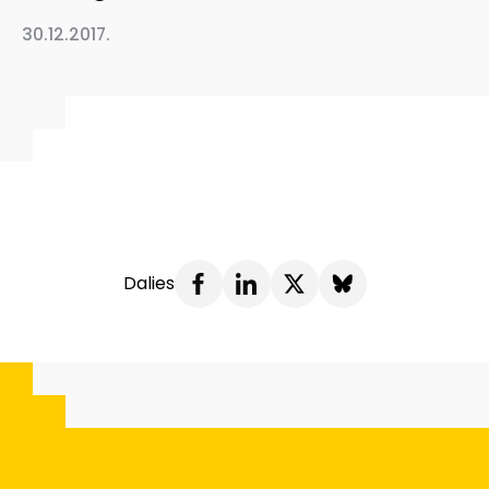
30.12.2017.
Dalies