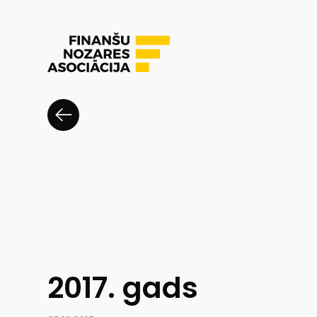
2017. gads