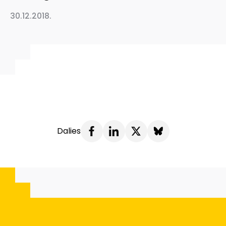
30.12.2018.
Dalies