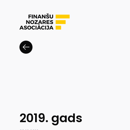
2019. gads