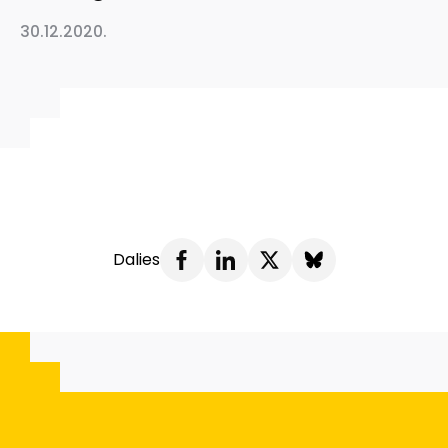
30.12.2020.
Dalies