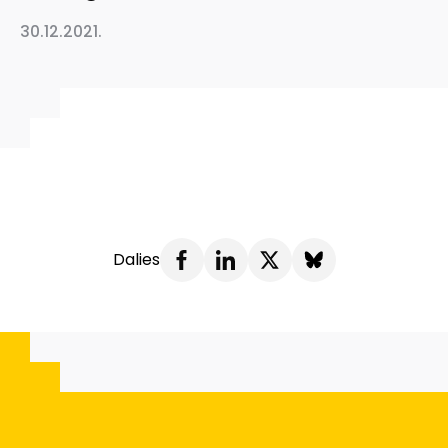
30.12.2021.
Dalies